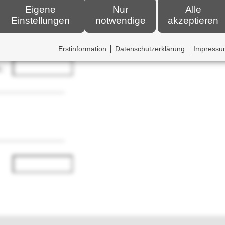
Eigene
Nur
Alle
Einstellungen
notwendige
akzeptieren
Erstinformation
Datenschutzerklärung
Impress
: